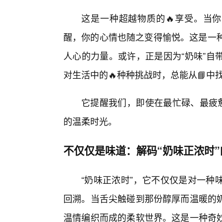
这是一种超越物质的🔥享受。当你
醒，你的心情也随之变得愉悦。这是一种
人心的力量。或许，正是因为“奶味”自
对生活中的🔥种种挑战时，总能从📘中
它提醒我们，即使在最忙碌、最疲惫
的温柔时光。
不仅仅是味道：解码“奶味正浓时
“奶味正浓时”，它不仅仅是对一种
回溯。当舌尖触碰到那份醇厚而温暖的
温情编织而成的柔软世界。这是一种奇