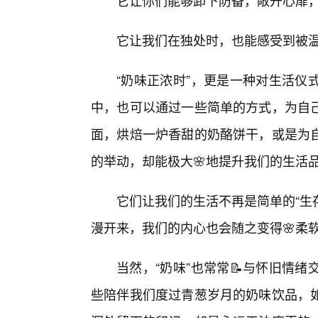
它让你们能够卸下防备，敞开心扉
它让我们在独处时，也能感受到被温
“奶味正浓时”，更是一种对生活仪
中，也可以通过一些简单的方式，为自
面，烘焙一炉香甜的奶酪饼干，或是为
的举动，却能极大🌸地提升我们的生活
它们让我们的生活不再是简单的“生
漫开来，我们的内心也会随之变得🌸柔
当然，“奶味”也常常📝与怀旧情
些陪伴我们度过青葱岁月的奶味饮品，