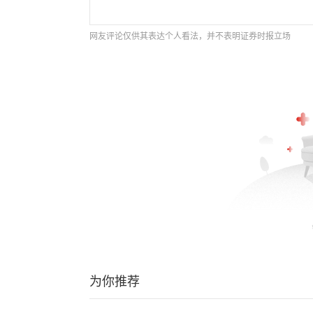
网友评论仅供其表达个人看法，并不表明证券时报立场
为你推荐