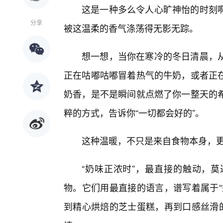
这是一种多么令人心旷神怡的时刻
分享
被这温柔的香气涤荡得无影无踪。
想一想，当你在寒冷的冬日清晨，
正在咕嘟咕嘟冒着热气的牛奶，或者正
奶香，是不是瞬间就点燃了你一整天的
粹的方式，告诉你“一切都会好的”。
这种温暖，不只是来自食物本身，
“奶味正浓时”，最直接的触动，
物。它们用最直接的语言，谱写着属于“
到精心烘焙的芝士蛋糕，再到口感丝滑的